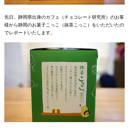
先日、静岡県出身のカフェ（チョコレート研究所）のお客
様から静岡のお菓子こっこ（抹茶こっこ）をいただいたの
でレポートいたします。