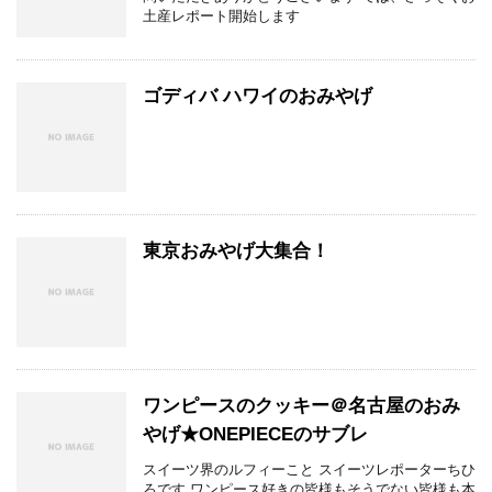
土産レポート開始します
ゴディバ ハワイのおみやげ
東京おみやげ大集合！
ワンピースのクッキー＠名古屋のおみ
やげ★ONEPIECEのサブレ
スイーツ界のルフィーこと スイーツレポーターちひ
ろです ワンピース好きの皆様もそうでない皆様も本