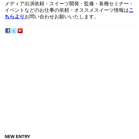
メディア出演依頼・スイーツ開発・監修・各種セミナー・
イベントなどのお仕事の依頼・オススメスイーツ情報は
こ
ちらより
お問い合わせお願いいたします。
NEW ENTRY