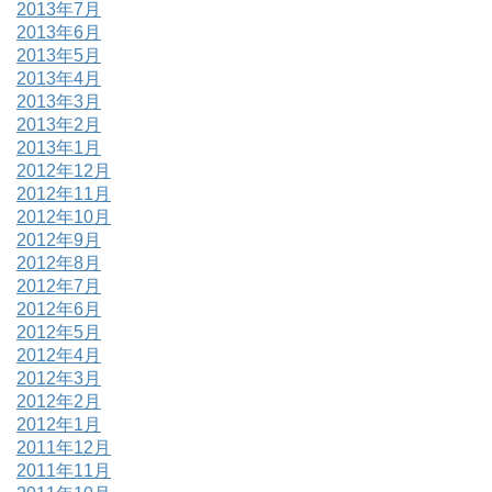
2013年7月
2013年6月
2013年5月
2013年4月
2013年3月
2013年2月
2013年1月
2012年12月
2012年11月
2012年10月
2012年9月
2012年8月
2012年7月
2012年6月
2012年5月
2012年4月
2012年3月
2012年2月
2012年1月
2011年12月
2011年11月