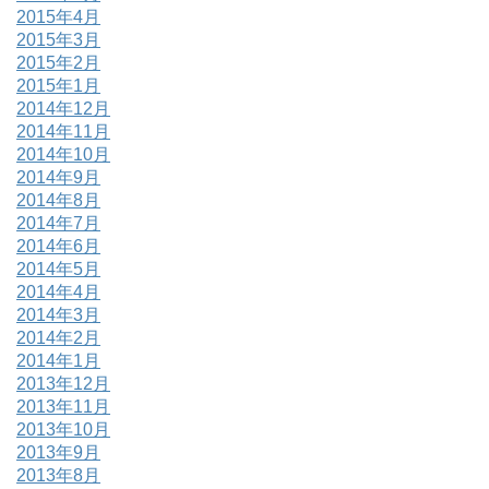
2015年4月
2015年3月
2015年2月
2015年1月
2014年12月
2014年11月
2014年10月
2014年9月
2014年8月
2014年7月
2014年6月
2014年5月
2014年4月
2014年3月
2014年2月
2014年1月
2013年12月
2013年11月
2013年10月
2013年9月
2013年8月