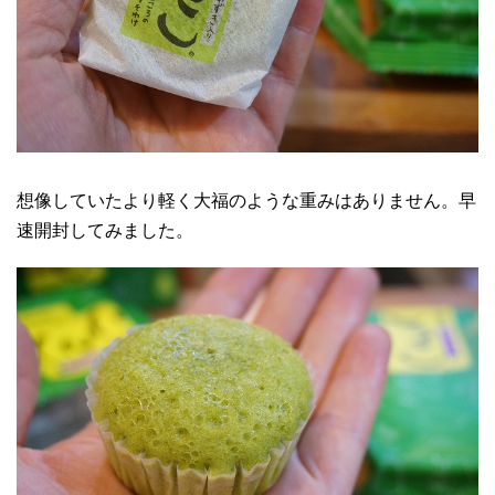
想像していたより軽く大福のような重みはありません。早
速開封してみました。