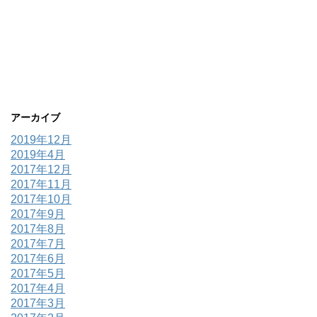
アーカイブ
2019年12月
2019年4月
2017年12月
2017年11月
2017年10月
2017年9月
2017年8月
2017年7月
2017年6月
2017年5月
2017年4月
2017年3月