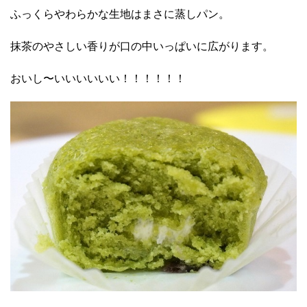
ふっくらやわらかな生地はまさに蒸しパン。
抹茶のやさしい香りが口の中いっぱいに広がります。
おいし〜いいいいいい！！！！！！