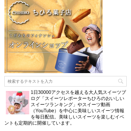
1日30000アクセスを越える大人気スイーツブ
ログ「スイーツレポーターちひろのおいしい
スイーツランキング」やスイーツ動画
（YouTube）を中心に美味しいスイーツ情報
を毎日配信。美味しいスイーツを楽しむイベ
ントも定期的に開催しています。