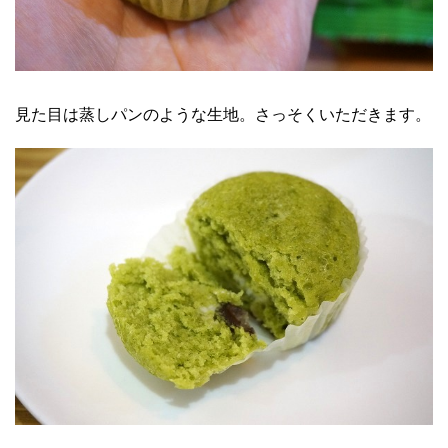
見た目は蒸しパンのような生地。さっそくいただきます。