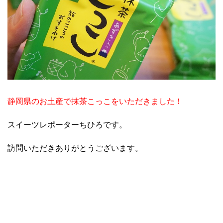
静岡県のお土産で抹茶こっこをいただきました！
スイーツレポーターちひろです。
訪問いただきありがとうございます。