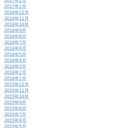
2017年2月
2017年1月
2016年12月
2016年11月
2016年10月
2016年9月
2016年8月
2016年7月
2016年6月
2016年5月
2016年4月
2016年3月
2016年2月
2016年1月
2015年12月
2015年11月
2015年10月
2015年9月
2015年8月
2015年7月
2015年6月
2015年5月