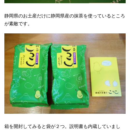
静岡県のお土産だけに静岡県産の抹茶を使っているところ
が素敵です。
箱を開封してみると袋が２つ。説明書も内蔵していまし