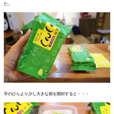
た。
手のひらより少し大きな袋を開封すると・・・