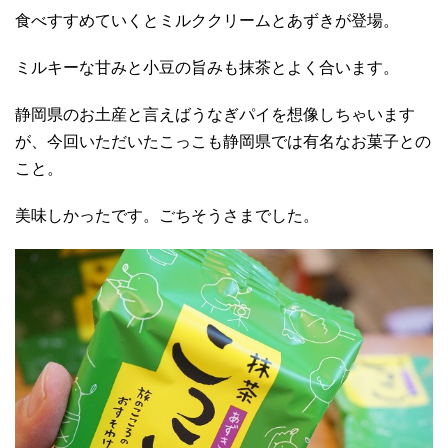
食べすすめていくとミルククリームとあずきが登場。
ミルキーな甘みと小豆の旨みも抹茶とよく合います。
静岡県のお土産と言えばうなぎパイを想像しちゃいます
が、今回いただいたこっこも静岡県では有名なお菓子との
こと。
美味しかったです。ごちそうさまでした。