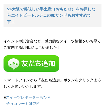
>>大阪で美味しい手土産（おもたせ）をお探しな
らエイトビードルチェの8bサンドもおすすめで
す！
イベントや試食会など、魅力的なスイーツ情報をいち早く
ご案内するLINE＠はじめました！
スマートフォンから「友だち追加」ボタンをクリックよろ
しくお願いいたします。
■
スイーツレポーターちひろ
├
チョコレート研究所