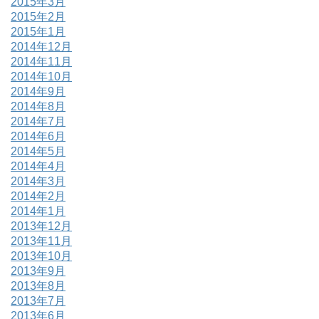
2015年3月
2015年2月
2015年1月
2014年12月
2014年11月
2014年10月
2014年9月
2014年8月
2014年7月
2014年6月
2014年5月
2014年4月
2014年3月
2014年2月
2014年1月
2013年12月
2013年11月
2013年10月
2013年9月
2013年8月
2013年7月
2013年6月