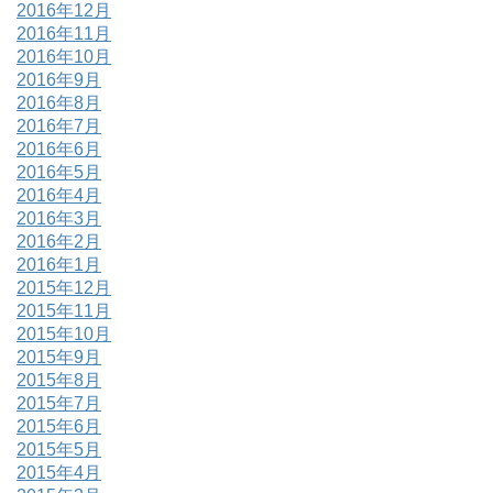
2016年12月
2016年11月
2016年10月
2016年9月
2016年8月
2016年7月
2016年6月
2016年5月
2016年4月
2016年3月
2016年2月
2016年1月
2015年12月
2015年11月
2015年10月
2015年9月
2015年8月
2015年7月
2015年6月
2015年5月
2015年4月