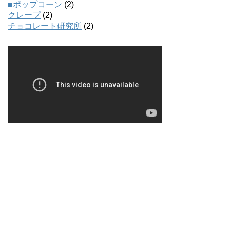
■ポップコーン
(2)
クレープ
(2)
チョコレート研究所
(2)