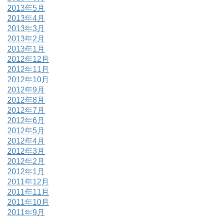
2013年5月
2013年4月
2013年3月
2013年2月
2013年1月
2012年12月
2012年11月
2012年10月
2012年9月
2012年8月
2012年7月
2012年6月
2012年5月
2012年4月
2012年3月
2012年2月
2012年1月
2011年12月
2011年11月
2011年10月
2011年9月