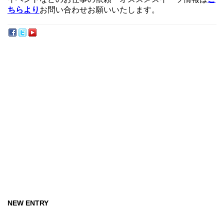
ちらより
お問い合わせお願いいたします。
NEW ENTRY