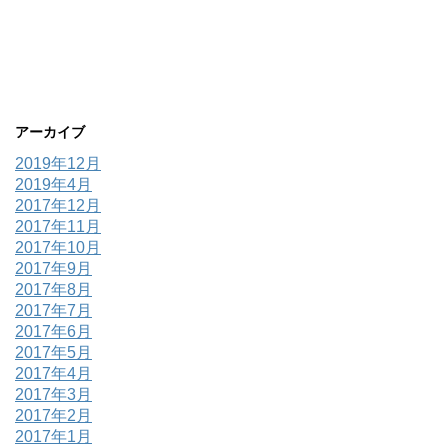
アーカイブ
2019年12月
2019年4月
2017年12月
2017年11月
2017年10月
2017年9月
2017年8月
2017年7月
2017年6月
2017年5月
2017年4月
2017年3月
2017年2月
2017年1月