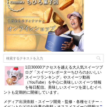
1日30000アクセスを越える大人気スイーツブ
ログ「スイーツレポーターちひろのおいしい
スイーツランキング」やスイーツ動画
（YouTube）を中心に美味しいスイーツ情報
を毎日配信。美味しいスイーツを楽しむイベ
ントも定期的に開催しています。
メディア出演依頼・スイーツ開発・監修・各種セミナー・
イベントなどのお仕事の依頼・オススメスイーツ情報は
こ