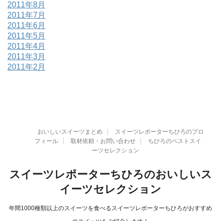
2011年8月
2011年7月
2011年6月
2011年5月
2011年4月
2011年3月
2011年2月
おいしいスイーツまとめ
スイーツレポーターちひろのプロ
フィール
取材依頼・お問い合わせ
ちひろのベストスイ
ーツセレクション
スイーツレポーターちひろのおいしいス
イーツセレクション
年間1000種類以上のスイーツを食べるスイーツレポーターちひろがおすすめ