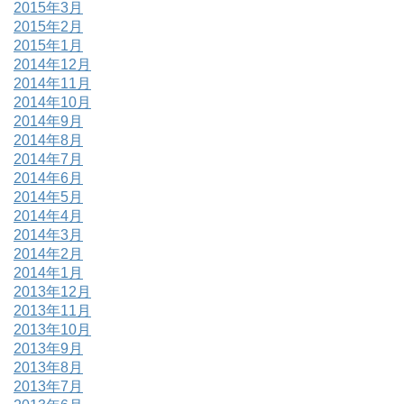
2015年3月
2015年2月
2015年1月
2014年12月
2014年11月
2014年10月
2014年9月
2014年8月
2014年7月
2014年6月
2014年5月
2014年4月
2014年3月
2014年2月
2014年1月
2013年12月
2013年11月
2013年10月
2013年9月
2013年8月
2013年7月