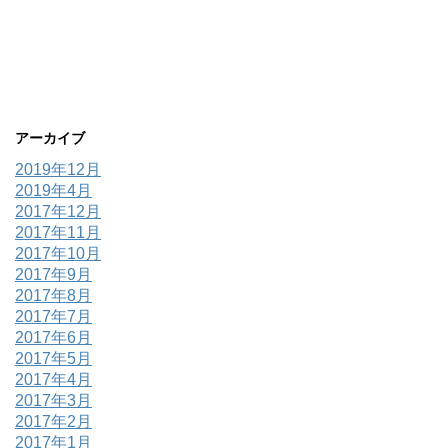
アーカイブ
2019年12月
2019年4月
2017年12月
2017年11月
2017年10月
2017年9月
2017年8月
2017年7月
2017年6月
2017年5月
2017年4月
2017年3月
2017年2月
2017年1月