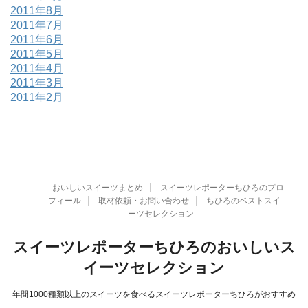
2011年8月
2011年7月
2011年6月
2011年5月
2011年4月
2011年3月
2011年2月
おいしいスイーツまとめ
スイーツレポーターちひろのプロ
フィール
取材依頼・お問い合わせ
ちひろのベストスイ
ーツセレクション
スイーツレポーターちひろのおいしいス
イーツセレクション
年間1000種類以上のスイーツを食べるスイーツレポーターちひろがおすすめ