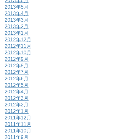
2013年6月
2013年5月
2013年4月
2013年3月
2013年2月
2013年1月
2012年12月
2012年11月
2012年10月
2012年9月
2012年8月
2012年7月
2012年6月
2012年5月
2012年4月
2012年3月
2012年2月
2012年1月
2011年12月
2011年11月
2011年10月
2011年9月