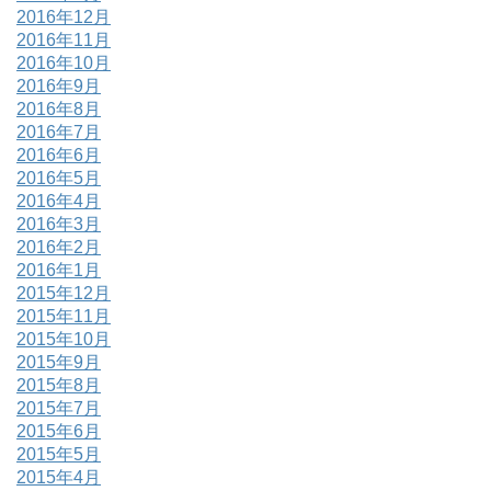
2016年12月
2016年11月
2016年10月
2016年9月
2016年8月
2016年7月
2016年6月
2016年5月
2016年4月
2016年3月
2016年2月
2016年1月
2015年12月
2015年11月
2015年10月
2015年9月
2015年8月
2015年7月
2015年6月
2015年5月
2015年4月