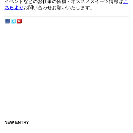
イベントなどのお仕事の依頼・オススメスイーツ情報は
こ
ちらより
お問い合わせお願いいたします。
NEW ENTRY