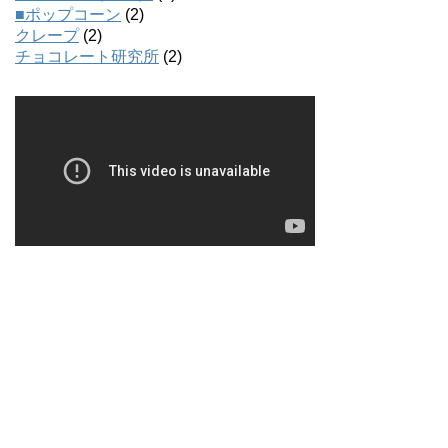
■ポップコーン
(2)
クレープ
(2)
チョコレート研究所
(2)