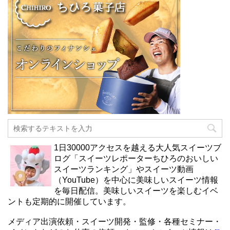
1日30000アクセスを越える大人気スイーツブ
ログ「スイーツレポーターちひろのおいしい
スイーツランキング」やスイーツ動画
（YouTube）を中心に美味しいスイーツ情報
を毎日配信。美味しいスイーツを楽しむイベ
ントも定期的に開催しています。
メディア出演依頼・スイーツ開発・監修・各種セミナー・