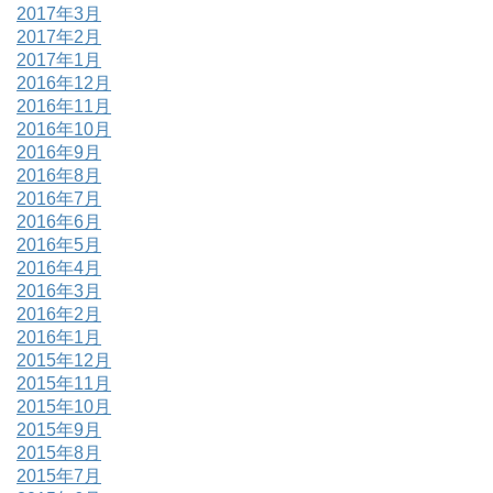
2017年3月
2017年2月
2017年1月
2016年12月
2016年11月
2016年10月
2016年9月
2016年8月
2016年7月
2016年6月
2016年5月
2016年4月
2016年3月
2016年2月
2016年1月
2015年12月
2015年11月
2015年10月
2015年9月
2015年8月
2015年7月