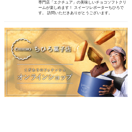
専門店「エクチュア」の美味しいチョコソフトクリ
ームが楽しめます！ スイーツレポーターちひろで
す。 訪問いただきありがとうございます。