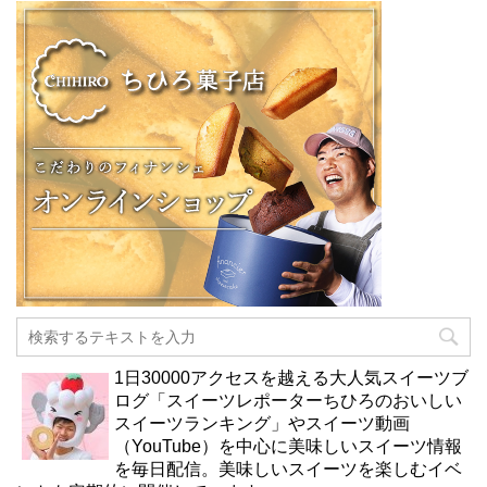
1日30000アクセスを越える大人気スイーツブ
ログ「スイーツレポーターちひろのおいしい
スイーツランキング」やスイーツ動画
（YouTube）を中心に美味しいスイーツ情報
を毎日配信。美味しいスイーツを楽しむイベ