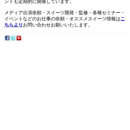
ントも定期的に開催しています。
メディア出演依頼・スイーツ開発・監修・各種セミナー・
イベントなどのお仕事の依頼・オススメスイーツ情報は
こ
ちらより
お問い合わせお願いいたします。