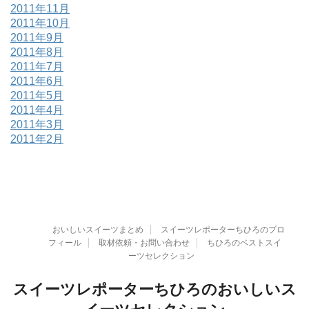
2011年11月
2011年10月
2011年9月
2011年8月
2011年7月
2011年6月
2011年5月
2011年4月
2011年3月
2011年2月
おいしいスイーツまとめ
スイーツレポーターちひろのプロ
フィール
取材依頼・お問い合わせ
ちひろのベストスイ
ーツセレクション
スイーツレポーターちひろのおいしいス