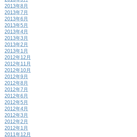
2013年8月
2013年7月
2013年6月
2013年5月
2013年4月
2013年3月
2013年2月
2013年1月
2012年12月
2012年11月
2012年10月
2012年9月
2012年8月
2012年7月
2012年6月
2012年5月
2012年4月
2012年3月
2012年2月
2012年1月
2011年12月