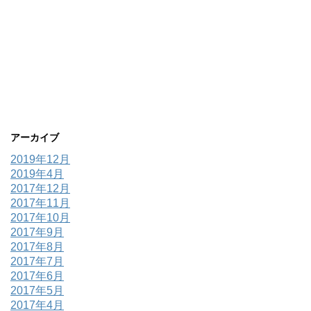
アーカイブ
2019年12月
2019年4月
2017年12月
2017年11月
2017年10月
2017年9月
2017年8月
2017年7月
2017年6月
2017年5月
2017年4月