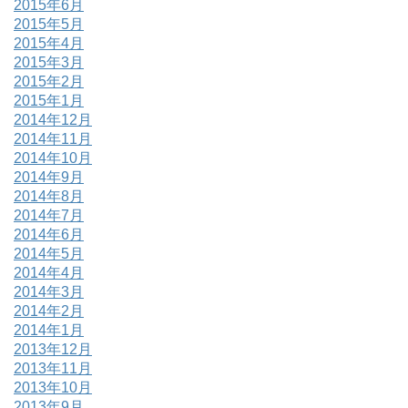
2015年6月
2015年5月
2015年4月
2015年3月
2015年2月
2015年1月
2014年12月
2014年11月
2014年10月
2014年9月
2014年8月
2014年7月
2014年6月
2014年5月
2014年4月
2014年3月
2014年2月
2014年1月
2013年12月
2013年11月
2013年10月
2013年9月