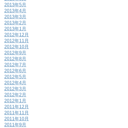
2013年5月
2013年4月
2013年3月
2013年2月
2013年1月
2012年12月
2012年11月
2012年10月
2012年9月
2012年8月
2012年7月
2012年6月
2012年5月
2012年4月
2012年3月
2012年2月
2012年1月
2011年12月
2011年11月
2011年10月
2011年9月