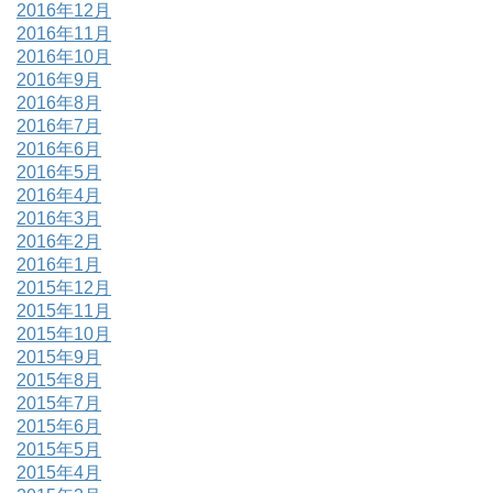
2016年12月
2016年11月
2016年10月
2016年9月
2016年8月
2016年7月
2016年6月
2016年5月
2016年4月
2016年3月
2016年2月
2016年1月
2015年12月
2015年11月
2015年10月
2015年9月
2015年8月
2015年7月
2015年6月
2015年5月
2015年4月