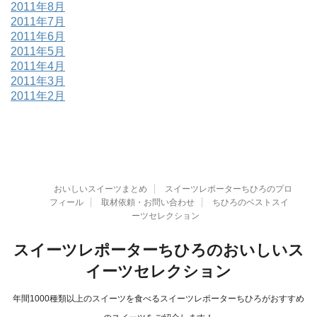
2011年8月
2011年7月
2011年6月
2011年5月
2011年4月
2011年3月
2011年2月
おいしいスイーツまとめ
スイーツレポーターちひろのプロ
フィール
取材依頼・お問い合わせ
ちひろのベストスイ
ーツセレクション
スイーツレポーターちひろのおいしいス
イーツセレクション
年間1000種類以上のスイーツを食べるスイーツレポーターちひろがおすすめ