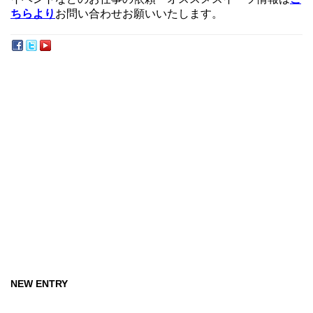
ちらより
お問い合わせお願いいたします。
NEW ENTRY