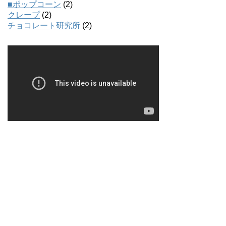
■ポップコーン
(2)
クレープ
(2)
チョコレート研究所
(2)