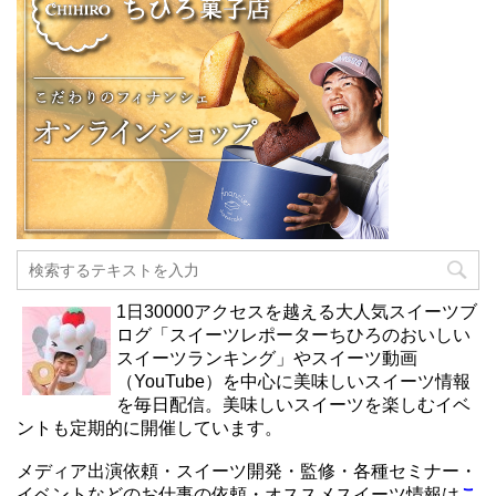
1日30000アクセスを越える大人気スイーツブ
ログ「スイーツレポーターちひろのおいしい
スイーツランキング」やスイーツ動画
（YouTube）を中心に美味しいスイーツ情報
を毎日配信。美味しいスイーツを楽しむイベ
ントも定期的に開催しています。
メディア出演依頼・スイーツ開発・監修・各種セミナー・
イベントなどのお仕事の依頼・オススメスイーツ情報は
こ