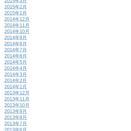
2015年3月
2015年2月
2015年1月
2014年12月
2014年11月
2014年10月
2014年9月
2014年8月
2014年7月
2014年6月
2014年5月
2014年4月
2014年3月
2014年2月
2014年1月
2013年12月
2013年11月
2013年10月
2013年9月
2013年8月
2013年7月
2013年6月