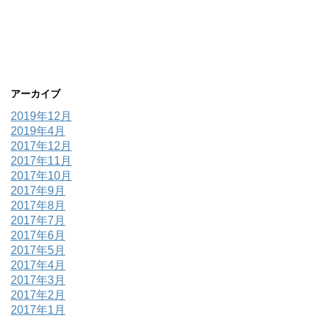
アーカイブ
2019年12月
2019年4月
2017年12月
2017年11月
2017年10月
2017年9月
2017年8月
2017年7月
2017年6月
2017年5月
2017年4月
2017年3月
2017年2月
2017年1月