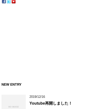
NEW ENTRY
2019/12/16
Youtube再開しました！