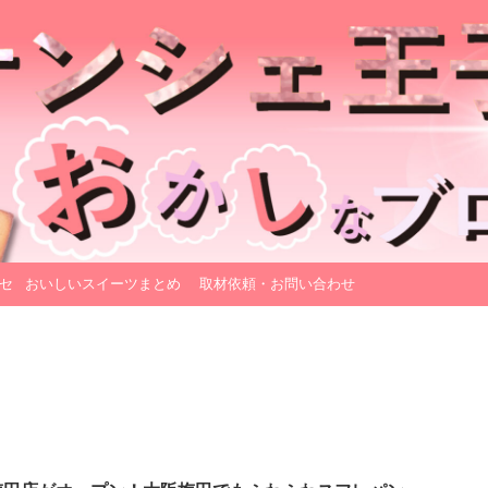
セ
おいしいスイーツまとめ
取材依頼・お問い合わせ