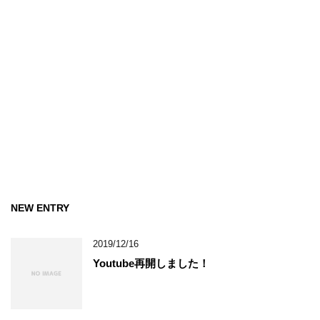
NEW ENTRY
2019/12/16
Youtube再開しました！