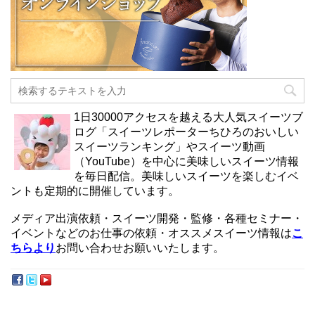
1日30000アクセスを越える大人気スイーツブ
ログ「スイーツレポーターちひろのおいしい
スイーツランキング」やスイーツ動画
（YouTube）を中心に美味しいスイーツ情報
を毎日配信。美味しいスイーツを楽しむイベ
ントも定期的に開催しています。
メディア出演依頼・スイーツ開発・監修・各種セミナー・
イベントなどのお仕事の依頼・オススメスイーツ情報は
こ
ちらより
お問い合わせお願いいたします。