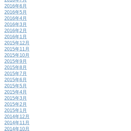
2016年6月
2016年5月
2016年4月
2016年3月
2016年2月
2016年1月
2015年12月
2015年11月
2015年10月
2015年9月
2015年8月
2015年7月
2015年6月
2015年5月
2015年4月
2015年3月
2015年2月
2015年1月
2014年12月
2014年11月
2014年10月