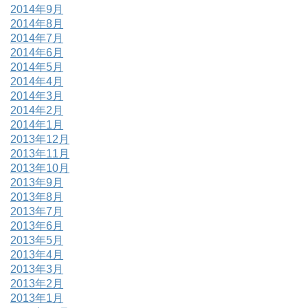
2014年9月
2014年8月
2014年7月
2014年6月
2014年5月
2014年4月
2014年3月
2014年2月
2014年1月
2013年12月
2013年11月
2013年10月
2013年9月
2013年8月
2013年7月
2013年6月
2013年5月
2013年4月
2013年3月
2013年2月
2013年1月