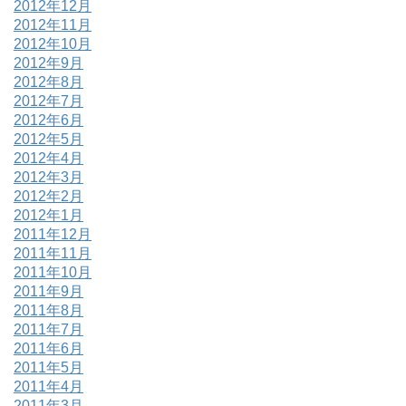
2012年12月
2012年11月
2012年10月
2012年9月
2012年8月
2012年7月
2012年6月
2012年5月
2012年4月
2012年3月
2012年2月
2012年1月
2011年12月
2011年11月
2011年10月
2011年9月
2011年8月
2011年7月
2011年6月
2011年5月
2011年4月
2011年3月