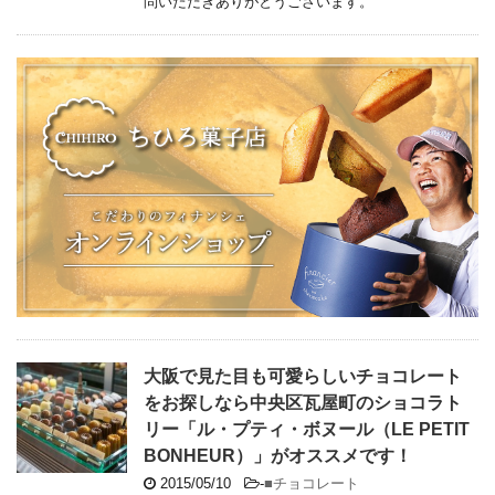
問いただきありがとうございます。
大阪で見た目も可愛らしいチョコレート
をお探しなら中央区瓦屋町のショコラト
リー「ル・プティ・ボヌール（LE PETIT
BONHEUR）」がオススメです！
2015/05/10
-
■チョコレート