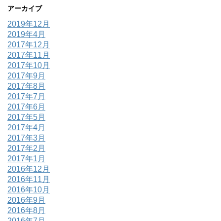
アーカイブ
2019年12月
2019年4月
2017年12月
2017年11月
2017年10月
2017年9月
2017年8月
2017年7月
2017年6月
2017年5月
2017年4月
2017年3月
2017年2月
2017年1月
2016年12月
2016年11月
2016年10月
2016年9月
2016年8月
2016年7月