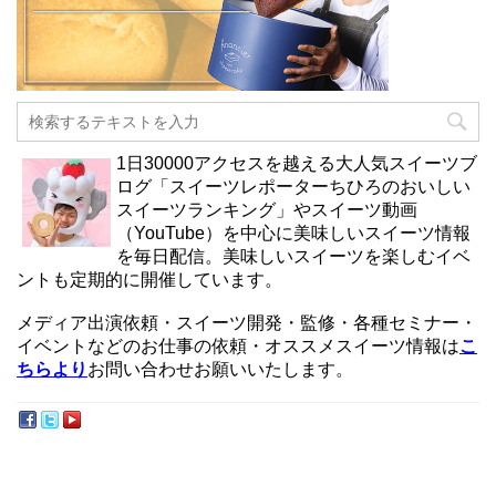
1日30000アクセスを越える大人気スイーツブ
ログ「スイーツレポーターちひろのおいしい
スイーツランキング」やスイーツ動画
（YouTube）を中心に美味しいスイーツ情報
を毎日配信。美味しいスイーツを楽しむイベ
ントも定期的に開催しています。
メディア出演依頼・スイーツ開発・監修・各種セミナー・
イベントなどのお仕事の依頼・オススメスイーツ情報は
こ
ちらより
お問い合わせお願いいたします。