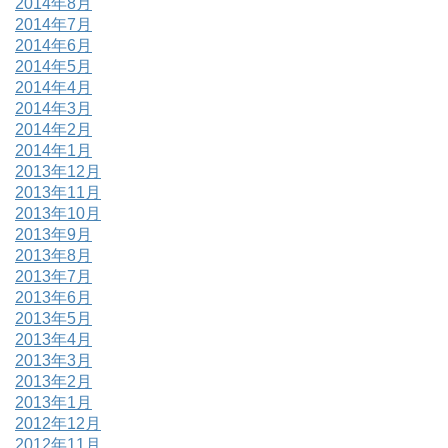
2014年8月
2014年7月
2014年6月
2014年5月
2014年4月
2014年3月
2014年2月
2014年1月
2013年12月
2013年11月
2013年10月
2013年9月
2013年8月
2013年7月
2013年6月
2013年5月
2013年4月
2013年3月
2013年2月
2013年1月
2012年12月
2012年11月