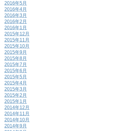
2016年5月
2016年4月
2016年3月
2016年2月
2016年1月
2015年12月
2015年11月
2015年10月
2015年9月
2015年8月
2015年7月
2015年6月
2015年5月
2015年4月
2015年3月
2015年2月
2015年1月
2014年12月
2014年11月
2014年10月
2014年9月