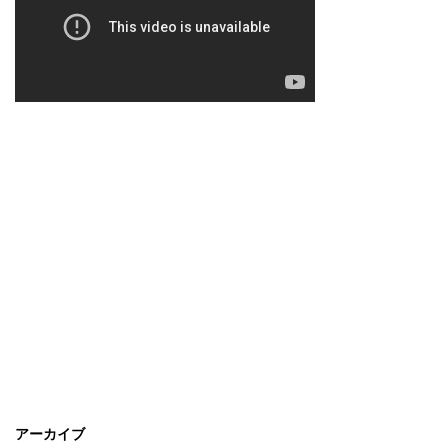
アーカイブ