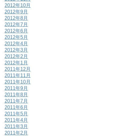
2012年10月
2012年9月
2012年8月
2012年7月
2012年6月
2012年5月
2012年4月
2012年3月
2012年2月
2012年1月
2011年12月
2011年11月
2011年10月
2011年9月
2011年8月
2011年7月
2011年6月
2011年5月
2011年4月
2011年3月
2011年2月