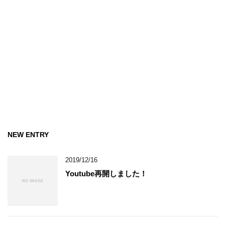
NEW ENTRY
2019/12/16
Youtube再開しました！