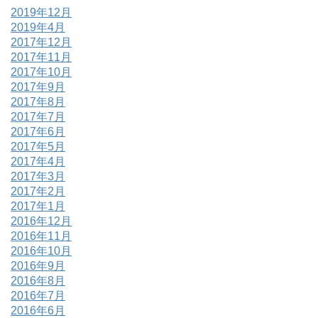
2019年12月
2019年4月
2017年12月
2017年11月
2017年10月
2017年9月
2017年8月
2017年7月
2017年6月
2017年5月
2017年4月
2017年3月
2017年2月
2017年1月
2016年12月
2016年11月
2016年10月
2016年9月
2016年8月
2016年7月
2016年6月